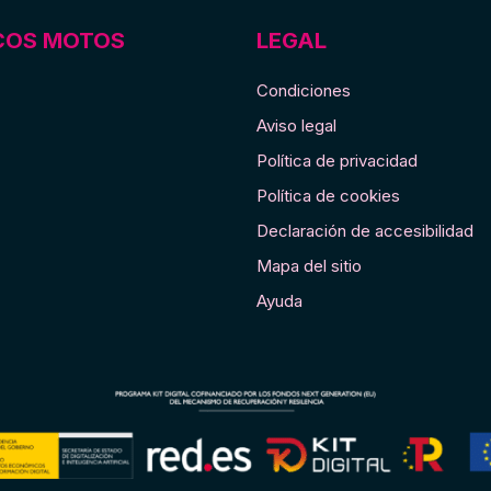
COS MOTOS
LEGAL
Condiciones
Aviso legal
Política de privacidad
Política de cookies
Declaración de accesibilidad
Mapa del sitio
Ayuda