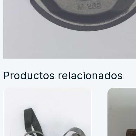
Productos relacionados