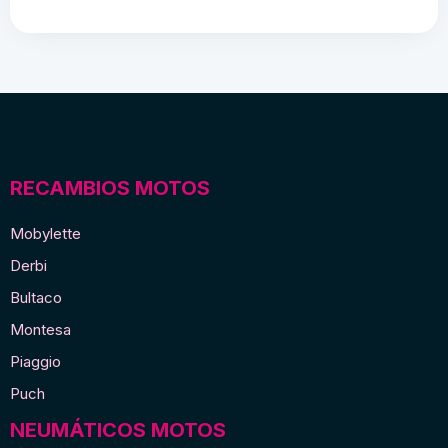
RECAMBIOS MOTOS
Mobylette
Derbi
Bultaco
Montesa
Piaggio
Puch
NEUMÁTICOS MOTOS