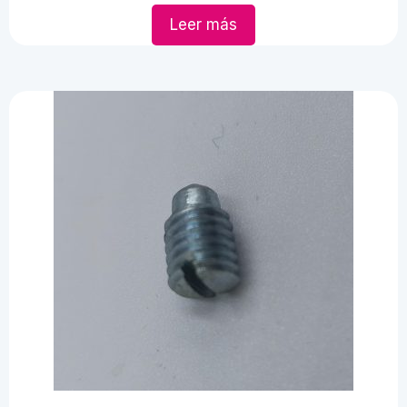
Leer más