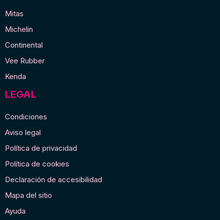
Mitas
Michelin
Continental
Vee Rubber
Kenda
LEGAL
Condiciones
Aviso legal
Política de privacidad
Política de cookies
Declaración de accesibilidad
Mapa del sitio
Ayuda