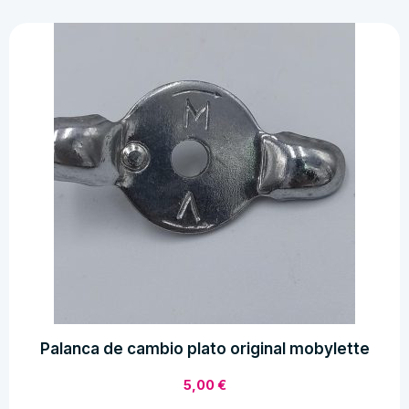
Palanca de cambio plato original mobylette
5,00
€