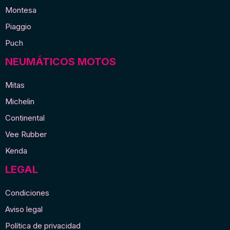
Montesa
Piaggio
Puch
NEUMÁTICOS MOTOS
Mitas
Michelin
Continental
Vee Rubber
Kenda
LEGAL
Condiciones
Aviso legal
Política de privacidad