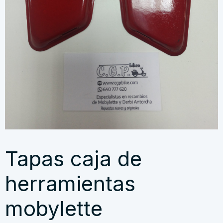
Tapas caja de
herramientas
mobylette