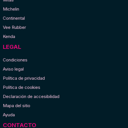
Michelin
Continental
Vee Rubber
Kenda
LEGAL
Condiciones
Aviso legal
Política de privacidad
Política de cookies
Declaración de accesibilidad
Mapa del sitio
Ayuda
CONTACTO