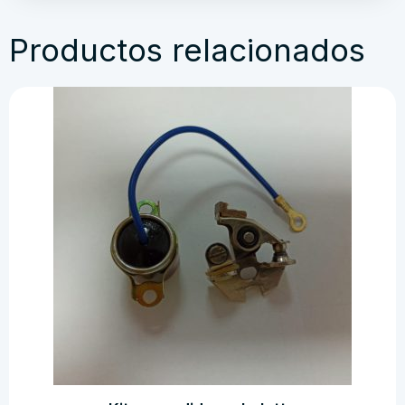
Productos relacionados