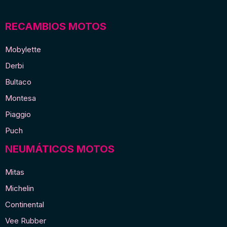
RECAMBIOS MOTOS
Mobylette
Derbi
Bultaco
Montesa
Piaggio
Puch
NEUMÁTICOS MOTOS
Mitas
Michelin
Continental
Vee Rubber