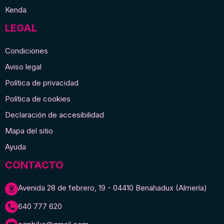
Kenda
LEGAL
Condiciones
Aviso legal
Política de privacidad
Política de cookies
Declaración de accesibilidad
Mapa del sitio
Ayuda
CONTACTO
Avenida 28 de febrero, 19 - 04410 Benahadux (Almería)
640 777 620