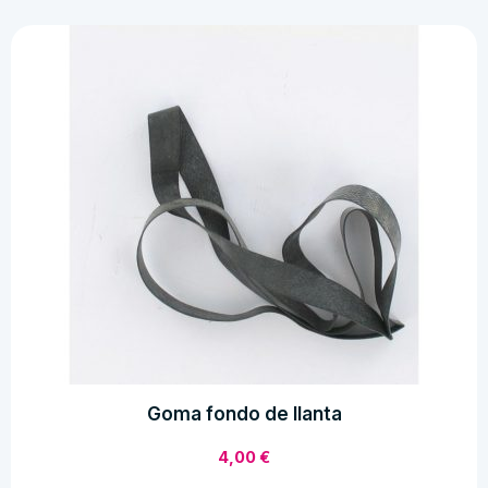
Goma fondo de llanta
4,00
€