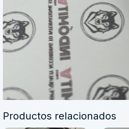
Productos relacionados