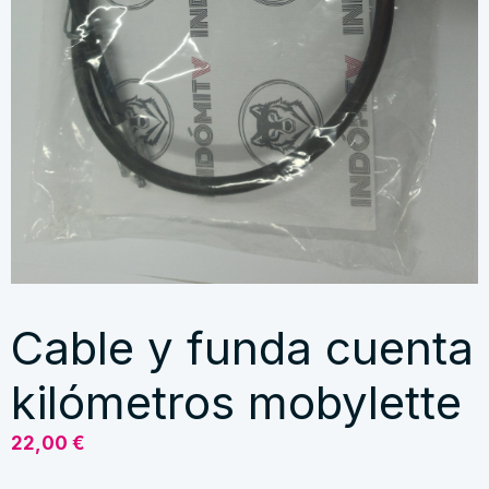
Cable y funda cuenta
kilómetros mobylette
22,00
€