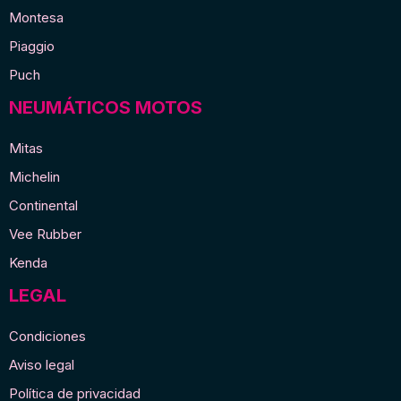
Montesa
Piaggio
Puch
NEUMÁTICOS MOTOS
Mitas
Michelin
Continental
Vee Rubber
Kenda
LEGAL
Condiciones
Aviso legal
Política de privacidad