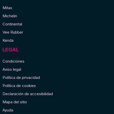
Mitas
Michelin
Continental
Vee Rubber
Kenda
LEGAL
Condiciones
Aviso legal
Política de privacidad
Política de cookies
Declaración de accesibilidad
Mapa del sitio
Ayuda