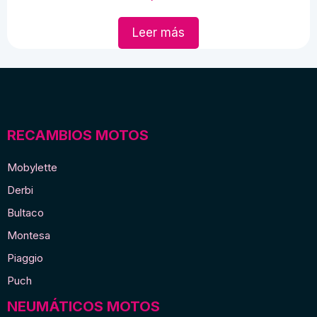
Leer más
RECAMBIOS MOTOS
Mobylette
Derbi
Bultaco
Montesa
Piaggio
Puch
NEUMÁTICOS MOTOS