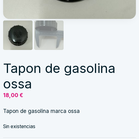
Tapon de gasolina
ossa
18,00
€
Tapon de gasolina marca ossa
Sin existencias