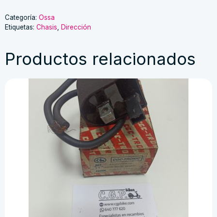
Categoría:
Ossa
Etiquetas:
Chasis
,
Dirección
Productos relacionados