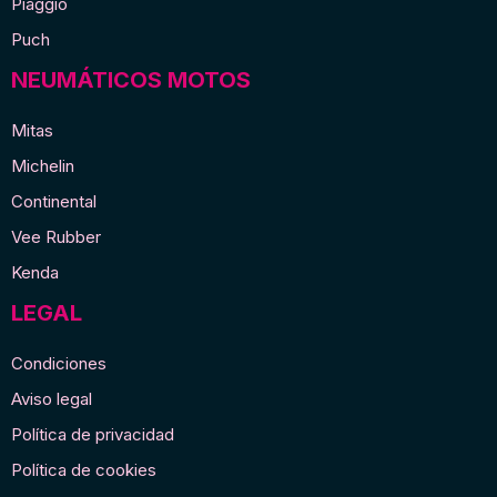
Piaggio
Puch
NEUMÁTICOS MOTOS
Mitas
Michelin
Continental
Vee Rubber
Kenda
LEGAL
Condiciones
Aviso legal
Política de privacidad
Política de cookies