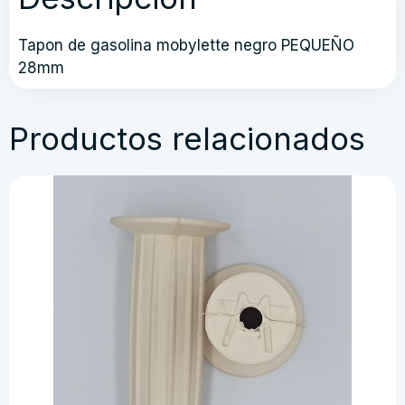
Tapon de gasolina mobylette negro PEQUEÑO
28mm
Productos relacionados