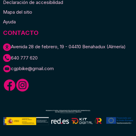
Declaración de accesibilidad
Mapa del sitio
Ayuda
CONTACTO
Avenida 28 de febrero, 19 - 04410 Benahadux (Almería)
640 777 620
cgpbike@gmail.com