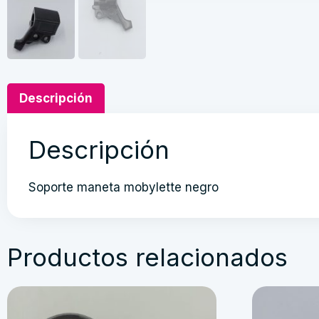
Descripción
Descripción
Soporte maneta mobylette negro
Productos relacionados