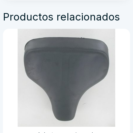
Productos relacionados