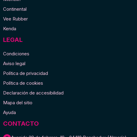
Continental
Vee Rubber
Kenda
LEGAL
Condiciones
Aviso legal
Política de privacidad
Política de cookies
Declaración de accesibilidad
Mapa del sitio
Ayuda
CONTACTO