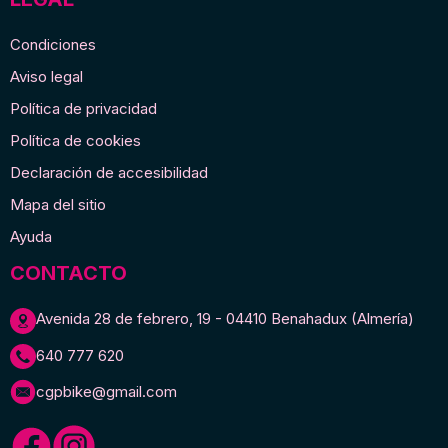
Condiciones
Aviso legal
Política de privacidad
Política de cookies
Declaración de accesibilidad
Mapa del sitio
Ayuda
CONTACTO
Avenida 28 de febrero, 19 - 04410 Benahadux (Almería)
640 777 620
cgpbike@gmail.com