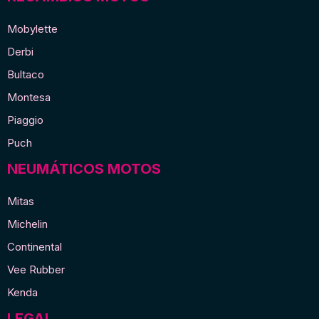
Mobylette
Derbi
Bultaco
Montesa
Piaggio
Puch
NEUMÁTICOS MOTOS
Mitas
Michelin
Continental
Vee Rubber
Kenda
LEGAL