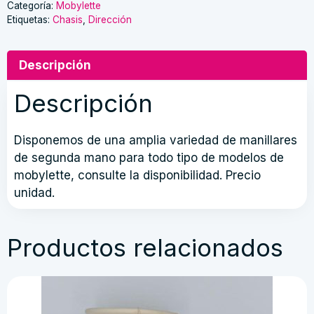
mobylette
Categoría:
Mobylette
Etiquetas:
Chasis
,
Dirección
cantidad
Descripción
Descripción
Disponemos de una amplia variedad de manillares
de segunda mano para todo tipo de modelos de
mobylette, consulte la disponibilidad. Precio
unidad.
Productos relacionados