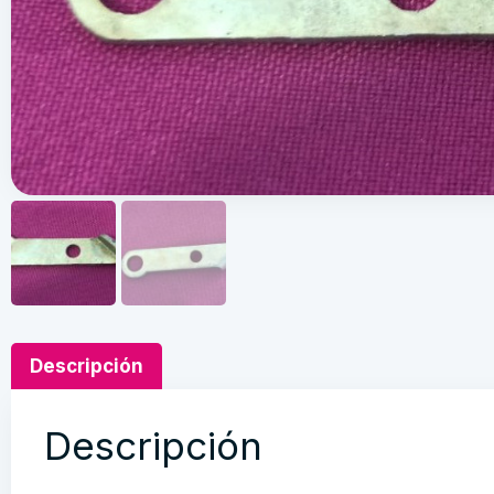
Descripción
Descripción