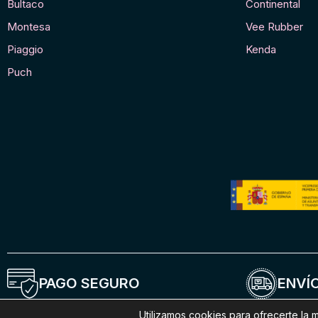
Bultaco
Continental
Montesa
Vee Rubber
Piaggio
Kenda
Puch
PAGO SEGURO
ENVÍO
Utilizamos cookies para ofrecerte la 