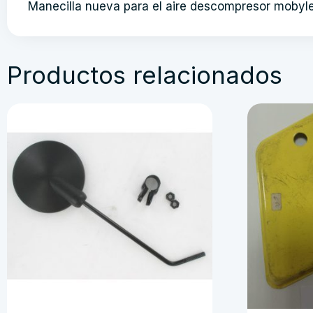
Manecilla nueva para el aire descompresor mobyle
Productos relacionados