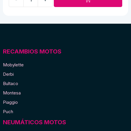
era:
es:
Espejo
18,00 €.
14,00 €.
cromado
al
puño
cantidad
RECAMBIOS MOTOS
Mobylette
Derbi
Bultaco
Montesa
Piaggio
Puch
NEUMÁTICOS MOTOS