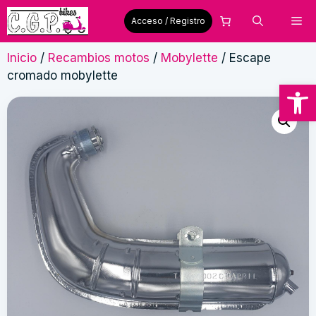
Saltar
Me
Acceso / Registro
al
contenido
Inicio
/
Recambios motos
/
Mobylette
/ Escape
cromado mobylette
Abrir