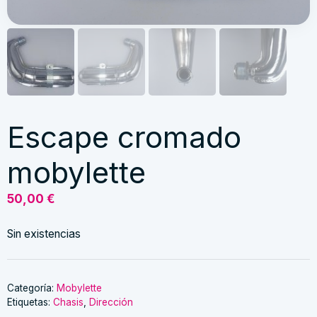
Escape cromado
mobylette
50,00
€
Sin existencias
Categoría:
Mobylette
Etiquetas:
Chasis
,
Dirección