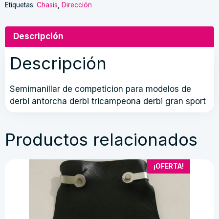
Etiquetas:
Chasis
,
Dirección
Descripción
Descripción
Semimanillar de competicion para modelos de
derbi antorcha derbi tricampeona derbi gran sport
Productos relacionados
¡OFERTA!