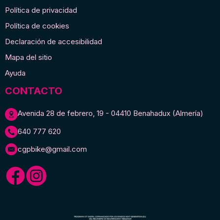
Política de privacidad
Política de cookies
Declaración de accesibilidad
Mapa del sitio
Ayuda
CONTACTO
Avenida 28 de febrero, 19 - 04410 Benahadux (Almería)
640 777 620
cgpbike@gmail.com