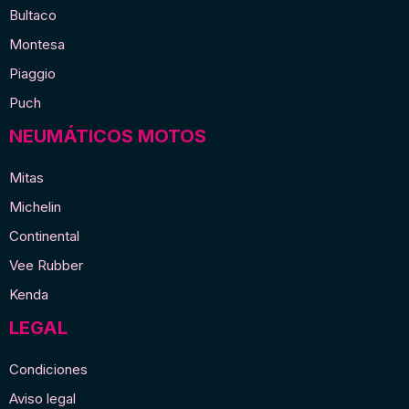
Bultaco
Montesa
Piaggio
Puch
NEUMÁTICOS MOTOS
Mitas
Michelin
Continental
Vee Rubber
Kenda
LEGAL
Condiciones
Aviso legal