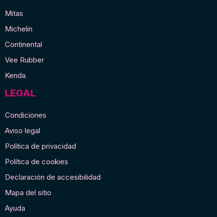
Mitas
Michelin
Continental
Vee Rubber
Kenda
LEGAL
Condiciones
Aviso legal
Política de privacidad
Política de cookies
Declaración de accesibilidad
Mapa del sitio
Ayuda