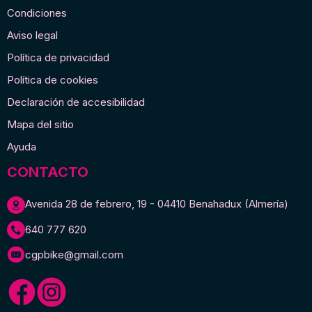
Condiciones
Aviso legal
Política de privacidad
Política de cookies
Declaración de accesibilidad
Mapa del sitio
Ayuda
CONTACTO
Avenida 28 de febrero, 19 - 04410 Benahadux (Almería)
640 777 620
cgpbike@gmail.com