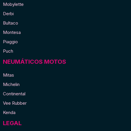
Mobylette
Derbi
Bultaco
Montesa
Piaggio
Puch
NEUMÁTICOS MOTOS
Mitas
Michelin
Continental
Vee Rubber
Kenda
LEGAL