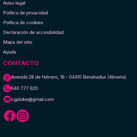
Aviso legal
Política de privacidad
Política de cookies
Declaración de accesibilidad
Mapa del sitio
Ayuda
CONTACTO
Avenida 28 de febrero, 19 - 04410 Benahadux (Almería)
640 777 620
cgpbike@gmail.com