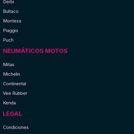
Derbi
Bultaco
Montesa
Piaggio
Puch
NEUMÁTICOS MOTOS
Mitas
Michelin
Continental
Vee Rubber
Kenda
LEGAL
Condiciones