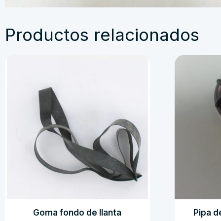
Productos relacionados
Goma fondo de llanta
Pipa d