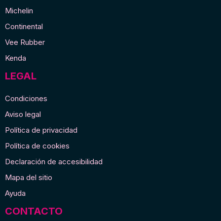
Michelin
Continental
Vee Rubber
Kenda
LEGAL
Condiciones
Aviso legal
Política de privacidad
Política de cookies
Declaración de accesibilidad
Mapa del sitio
Ayuda
CONTACTO