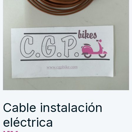
Cable instalación
eléctrica