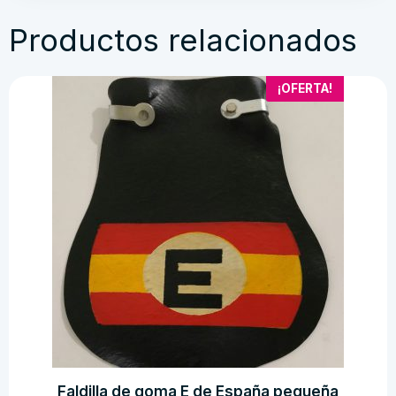
Productos relacionados
¡OFERTA!
Faldilla de goma E de España pequeña