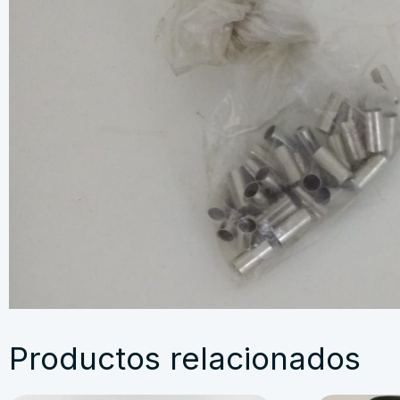
Productos relacionados