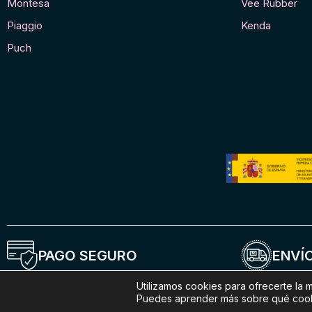
Montesa
Vee Rubber
Piaggio
Kenda
Puch
PAGO SEGURO
ENVÍO
Utilizamos cookies para ofrecerte la 
Puedes aprender más sobre qué cookie