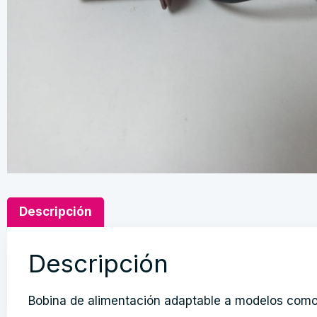
Descripción
Descripción
Bobina de alimentación adaptable a modelos como 