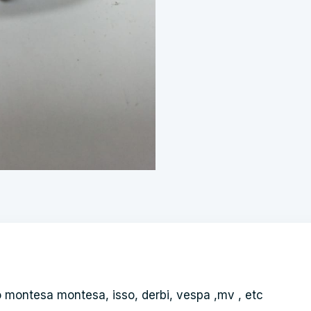
montesa montesa, isso, derbi, vespa ,mv , etc