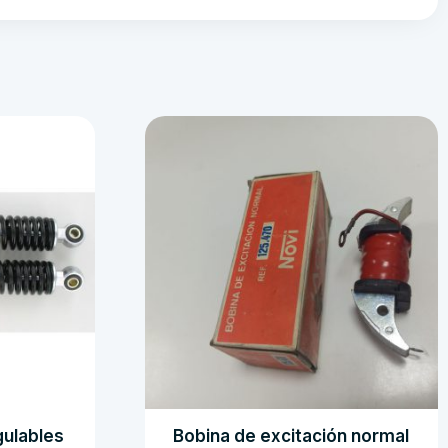
ulables
Bobina de excitación normal