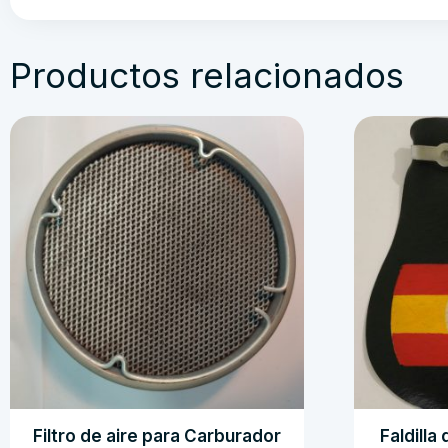
Productos relacionados
Filtro de aire para Carburador
Faldill