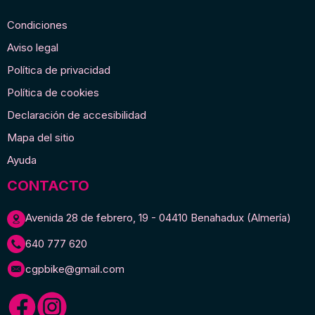
Condiciones
Aviso legal
Política de privacidad
Política de cookies
Declaración de accesibilidad
Mapa del sitio
Ayuda
CONTACTO
Avenida 28 de febrero, 19 - 04410 Benahadux (Almería)
640 777 620
cgpbike@gmail.com