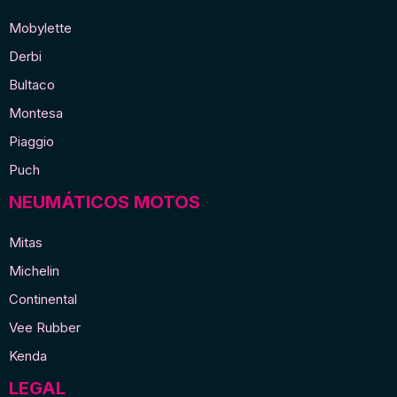
Mobylette
Derbi
Bultaco
Montesa
Piaggio
Puch
NEUMÁTICOS MOTOS
Mitas
Michelin
Continental
Vee Rubber
Kenda
LEGAL