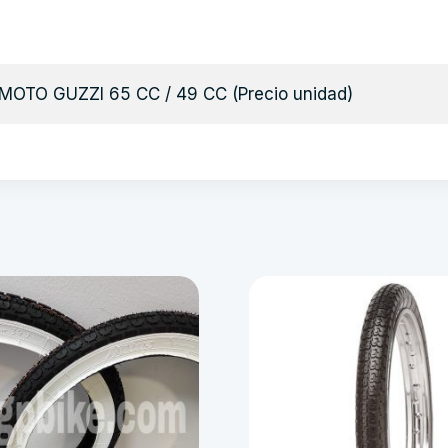
  MOTO GUZZI 65 CC / 49 CC (Precio unidad)