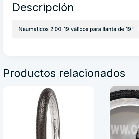
Descripción
Neumáticos 2.00-19 válidos para llanta de 19" 
Productos relacionados