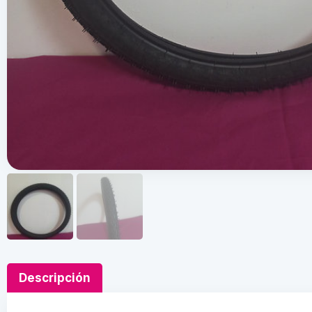
Descripción