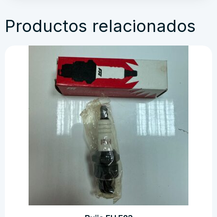
Productos relacionados