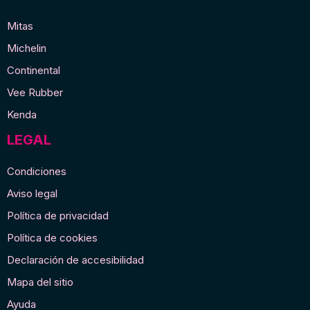
Mitas
Michelin
Continental
Vee Rubber
Kenda
LEGAL
Condiciones
Aviso legal
Política de privacidad
Política de cookies
Declaración de accesibilidad
Mapa del sitio
Ayuda