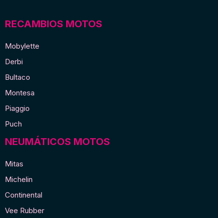
RECAMBIOS MOTOS
Mobylette
Derbi
Bultaco
Montesa
Piaggio
Puch
NEUMÁTICOS MOTOS
Mitas
Michelin
Continental
Vee Rubber