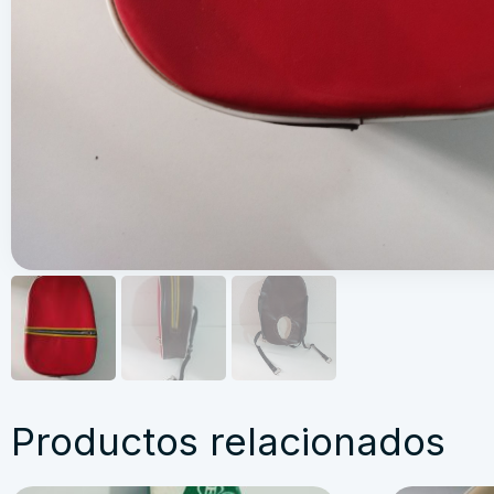
Productos relacionados