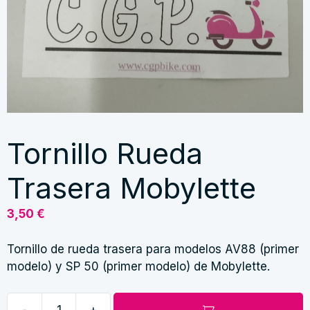
Tornillo Rueda
Trasera Mobylette
3,50
€
Tornillo de rueda trasera para modelos AV88 (primer
modelo) y SP 50 (primer modelo) de Mobylette.
-
+