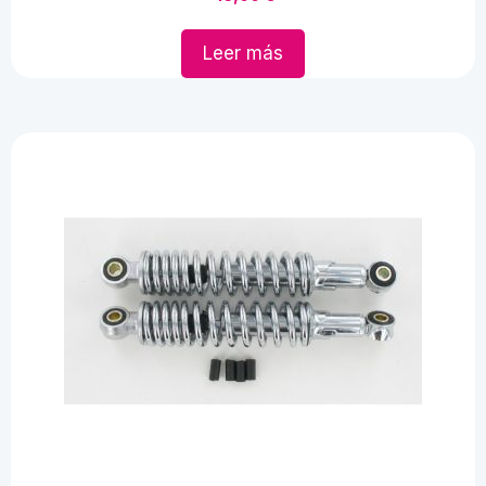
Leer más