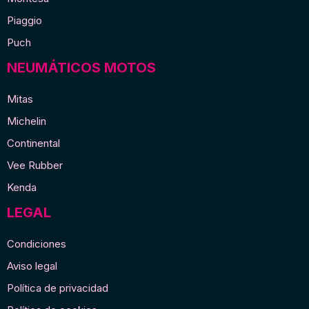
Piaggio
Puch
NEUMÁTICOS MOTOS
Mitas
Michelin
Continental
Vee Rubber
Kenda
LEGAL
Condiciones
Aviso legal
Política de privacidad