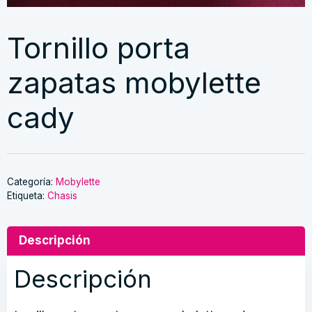
Tornillo porta
zapatas mobylette
cady
Categoría:
Mobylette
Etiqueta:
Chasis
Descripción
Descripción