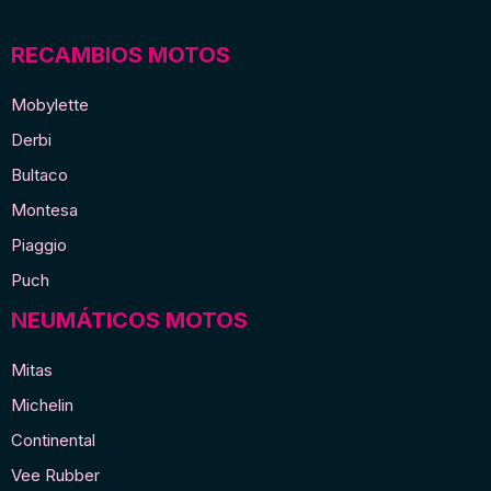
RECAMBIOS MOTOS
Mobylette
Derbi
Bultaco
Montesa
Piaggio
Puch
NEUMÁTICOS MOTOS
Mitas
Michelin
Continental
Vee Rubber