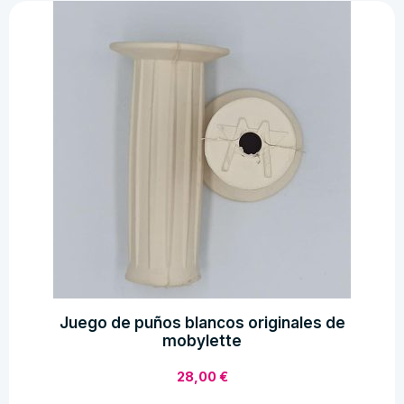
Juego de puños blancos originales de
mobylette
28,00
€