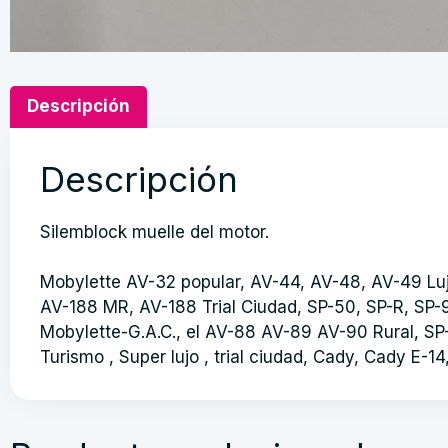
Descripción
Descripción
Silemblock muelle del motor.
Mobylette AV-32 popular, AV-44, AV-48, AV-49 Lu
AV-188 MR, AV-188 Trial Ciudad, SP-50, SP-R, SP-
Mobylette-G.A.C., el AV-88 AV-89 AV-90 Rural, SP
Turismo , Super lujo , trial ciudad, Cady, Cady E