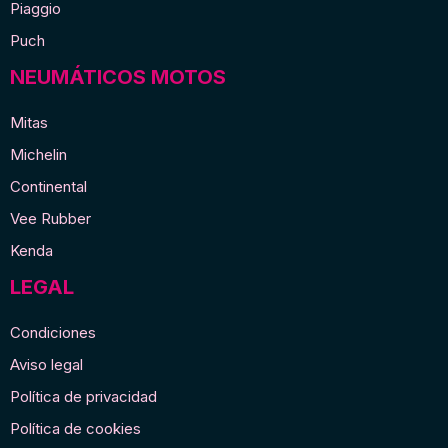
Piaggio
Puch
NEUMÁTICOS MOTOS
Mitas
Michelin
Continental
Vee Rubber
Kenda
LEGAL
Condiciones
Aviso legal
Política de privacidad
Política de cookies