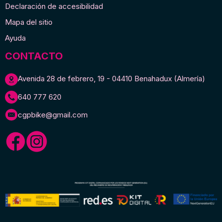
Declaración de accesibilidad
Mapa del sitio
Ayuda
CONTACTO
Avenida 28 de febrero, 19 - 04410 Benahadux (Almería)
640 777 620
cgpbike@gmail.com