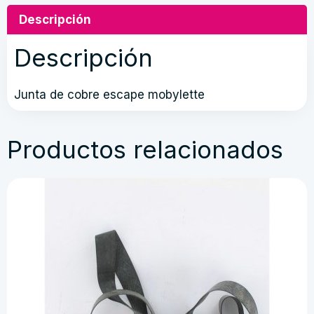
Descripción
Descripción
Junta de cobre escape mobylette
Productos relacionados