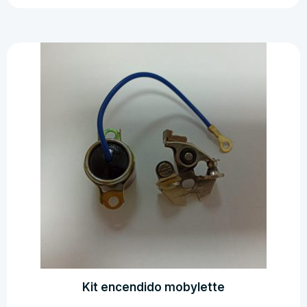
cantidad
Kit encendido mobylette