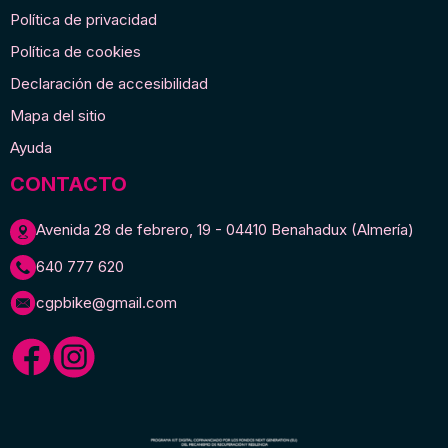
Política de privacidad
Política de cookies
Declaración de accesibilidad
Mapa del sitio
Ayuda
CONTACTO
Avenida 28 de febrero, 19 - 04410 Benahadux (Almería)
640 777 620
cgpbike@gmail.com