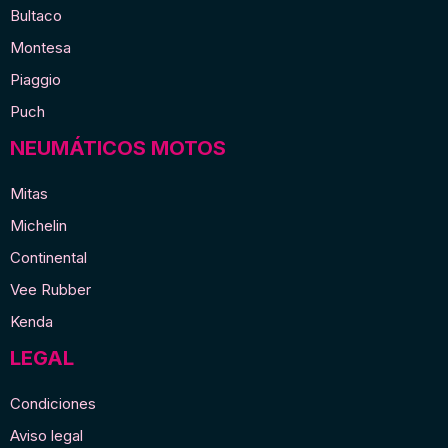
Bultaco
Montesa
Piaggio
Puch
NEUMÁTICOS MOTOS
Mitas
Michelin
Continental
Vee Rubber
Kenda
LEGAL
Condiciones
Aviso legal