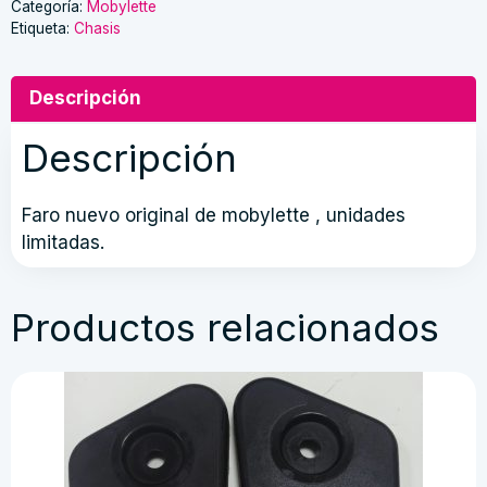
Categoría:
Mobylette
Etiqueta:
Chasis
Descripción
Descripción
Faro nuevo original de mobylette , unidades
limitadas.
Productos relacionados