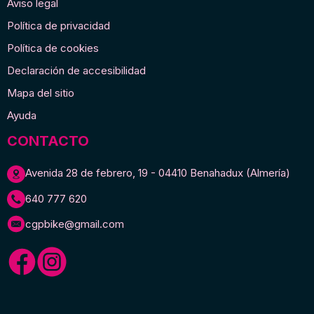
Aviso legal
Política de privacidad
Política de cookies
Declaración de accesibilidad
Mapa del sitio
Ayuda
CONTACTO
Avenida 28 de febrero, 19 - 04410 Benahadux (Almería)
640 777 620
cgpbike@gmail.com