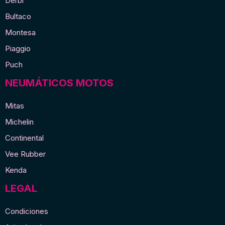
Derbi
Bultaco
Montesa
Piaggio
Puch
NEUMÁTICOS MOTOS
Mitas
Michelin
Continental
Vee Rubber
Kenda
LEGAL
Condiciones