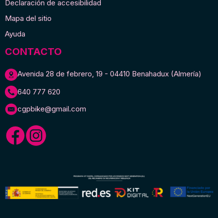
Declaración de accesibilidad
Mapa del sitio
Ayuda
CONTACTO
Avenida 28 de febrero, 19 - 04410 Benahadux (Almería)
640 777 620
cgpbike@gmail.com