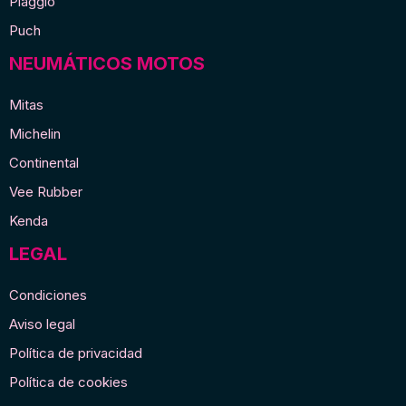
Piaggio
Puch
NEUMÁTICOS MOTOS
Mitas
Michelin
Continental
Vee Rubber
Kenda
LEGAL
Condiciones
Aviso legal
Política de privacidad
Política de cookies