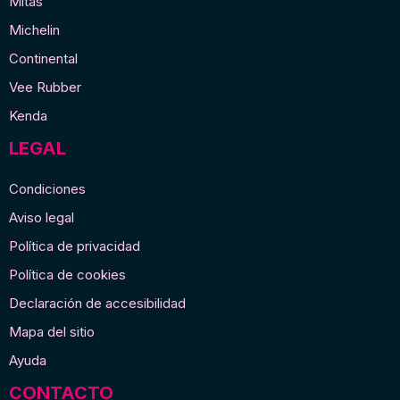
Mitas
Michelin
Continental
Vee Rubber
Kenda
LEGAL
Condiciones
Aviso legal
Política de privacidad
Política de cookies
Declaración de accesibilidad
Mapa del sitio
Ayuda
CONTACTO