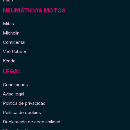
NEUMÁTICOS MOTOS
Mitas
Michelin
Continental
Vee Rubber
Kenda
LEGAL
Condiciones
Aviso legal
Política de privacidad
Política de cookies
Declaración de accesibilidad