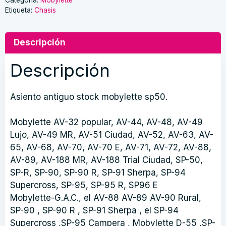
Etiqueta:
Chasis
cantidad
Descripción
Descripción
Asiento antiguo stock mobylette sp50.
Mobylette AV-32 popular, AV-44, AV-48, AV-49
Lujo, AV-49 MR, AV-51 Ciudad, AV-52, AV-63, AV-
65, AV-68, AV-70, AV-70 E, AV-71, AV-72, AV-88,
AV-89, AV-188 MR, AV-188 Trial Ciudad, SP-50,
SP-R, SP-90, SP-90 R, SP-91 Sherpa, SP-94
Supercross, SP-95, SP-95 R, SP96 E
Mobylette-G.A.C., el AV-88 AV-89 AV-90 Rural,
SP-90 , SP-90 R , SP-91 Sherpa , el SP-94
Supercross ,SP-95 Campera , Mobylette D-55 ,SP-