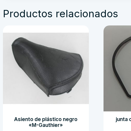
Productos relacionados
Asiento de plástico negro
junta 
«M-Gauthier»