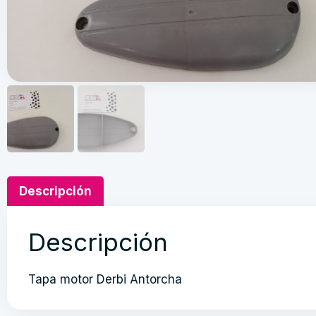
Descripción
Descripción
Tapa motor Derbi Antorcha