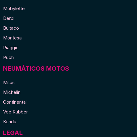
Mobylette
Derbi
Bultaco
Montesa
Piaggio
Puch
NEUMÁTICOS MOTOS
Mitas
Michelin
Continental
Vee Rubber
Kenda
LEGAL