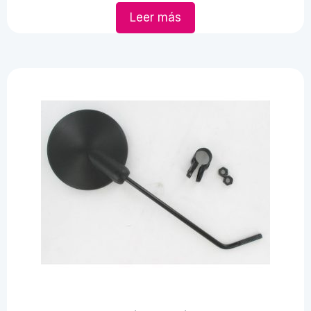
Leer más