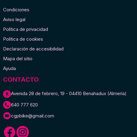
Condiciones
Aviso legal
Política de privacidad
Política de cookies
Declaración de accesibilidad
Mapa del sitio
Ayuda
CONTACTO
Avenida 28 de febrero, 19 - 04410 Benahadux (Almería)
640 777 620
cgpbike@gmail.com