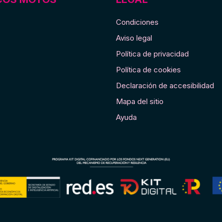
Condiciones
Aviso legal
Política de privacidad
Política de cookies
Declaración de accesibilidad
Mapa del sitio
Ayuda