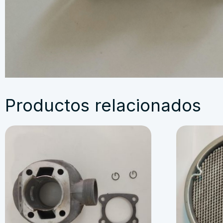
Productos relacionados