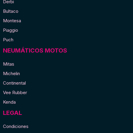
Derbi
Bultaco
Montesa
Piaggio
Puch
NEUMÁTICOS MOTOS
Mitas
Michelin
Continental
Vee Rubber
Kenda
LEGAL
Condiciones