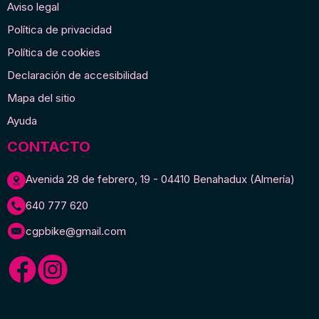
Aviso legal
Política de privacidad
Política de cookies
Declaración de accesibilidad
Mapa del sitio
Ayuda
CONTACTO
Avenida 28 de febrero, 19 - 04410 Benahadux (Almería)
640 777 620
cgpbike@gmail.com