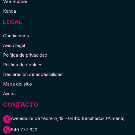
Vee Rubber
Kenda
LEGAL
Condiciones
Aviso legal
Política de privacidad
Política de cookies
Declaración de accesibilidad
Mapa del sitio
Ayuda
CONTACTO
Avenida 28 de febrero, 19 - 04410 Benahadux (Almería)
640 777 620