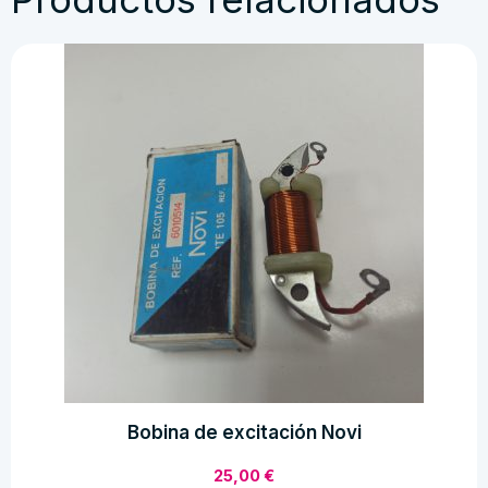
Bobina de excitación Novi
25,00
€