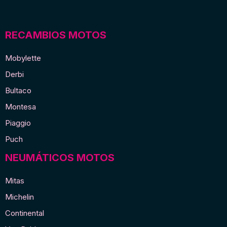
RECAMBIOS MOTOS
Mobylette
Derbi
Bultaco
Montesa
Piaggio
Puch
NEUMÁTICOS MOTOS
Mitas
Michelin
Continental