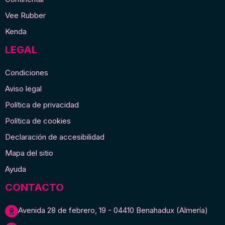
Vee Rubber
Kenda
LEGAL
Condiciones
Aviso legal
Política de privacidad
Política de cookies
Declaración de accesibilidad
Mapa del sitio
Ayuda
CONTACTO
Avenida 28 de febrero, 19 - 04410 Benahadux (Almería)