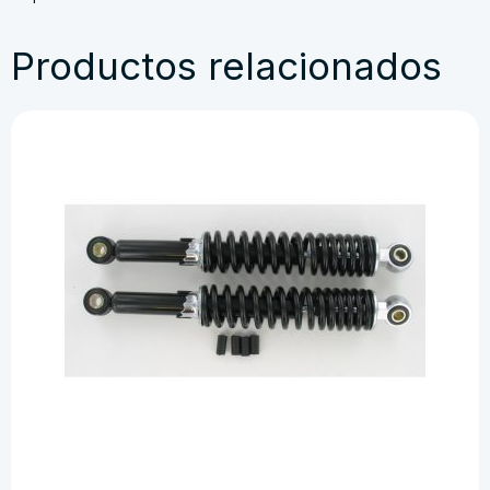
Productos relacionados