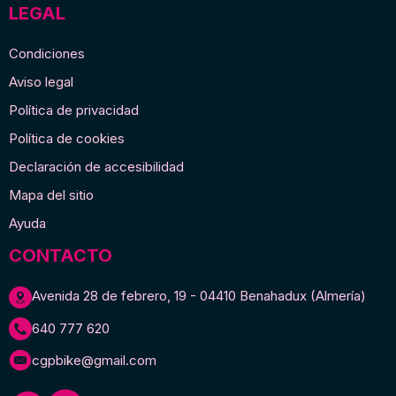
LEGAL
Condiciones
Aviso legal
Política de privacidad
Política de cookies
Declaración de accesibilidad
Mapa del sitio
Ayuda
CONTACTO
Avenida 28 de febrero, 19 - 04410 Benahadux (Almería)
640 777 620
cgpbike@gmail.com