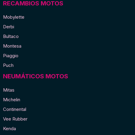
RECAMBIOS MOTOS
Mobylette
Derbi
Bultaco
Montesa
Piaggio
Puch
NEUMÁTICOS MOTOS
Mitas
Michelin
Continental
Vee Rubber
Kenda