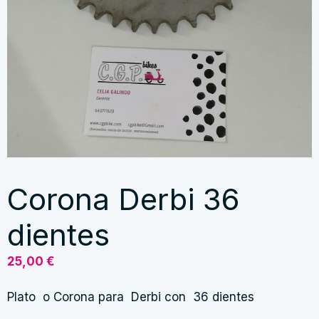
Corona Derbi 36
dientes
25,00
€
Plato o Corona para Derbi con 36 dientes