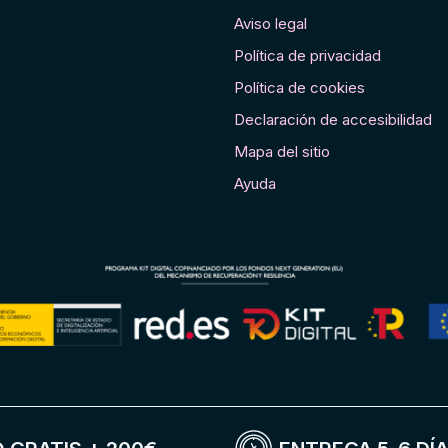
Aviso legal
Política de privacidad
Política de cookies
Declaración de accesibilidad
Mapa del sitio
Ayuda