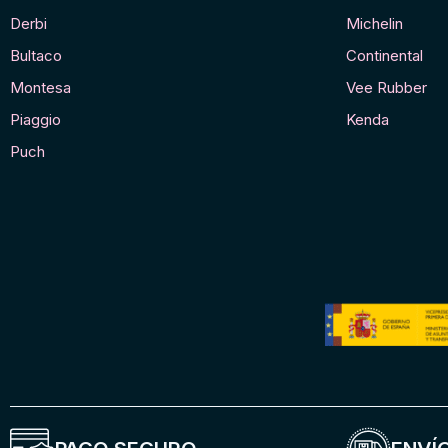
Derbi
Michelin
Bultaco
Continental
Montesa
Vee Rubber
Piaggio
Kenda
Puch