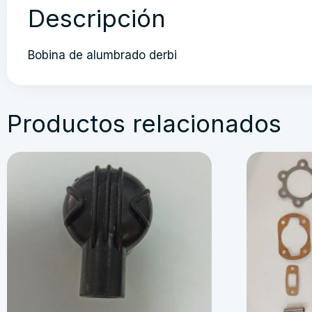
Descripción
Bobina de alumbrado derbi
Productos relacionados