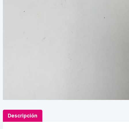
Descripción