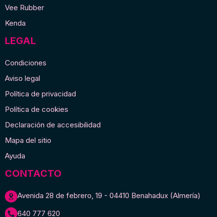
Vee Rubber
Kenda
LEGAL
Condiciones
Aviso legal
Política de privacidad
Política de cookies
Declaración de accesibilidad
Mapa del sitio
Ayuda
CONTACTO
Avenida 28 de febrero, 19 - 04410 Benahadux (Almería)
640 777 620