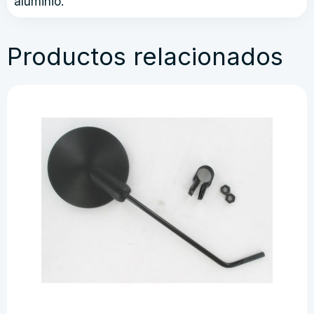
aluminio.
Productos relacionados