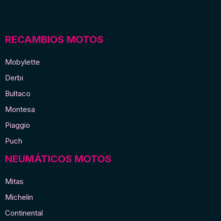
RECAMBIOS MOTOS
Mobylette
Derbi
Bultaco
Montesa
Piaggio
Puch
NEUMÁTICOS MOTOS
Mitas
Michelin
Continental