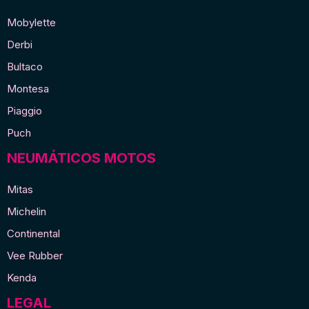
Mobylette
Derbi
Bultaco
Montesa
Piaggio
Puch
NEUMÁTICOS MOTOS
Mitas
Michelin
Continental
Vee Rubber
Kenda
LEGAL