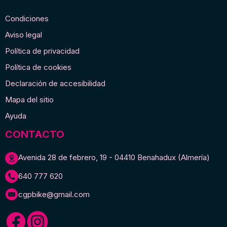
Condiciones
Aviso legal
Política de privacidad
Política de cookies
Declaración de accesibilidad
Mapa del sitio
Ayuda
CONTACTO
Avenida 28 de febrero, 19 - 04410 Benahadux (Almería)
640 777 620
cgpbike@gmail.com