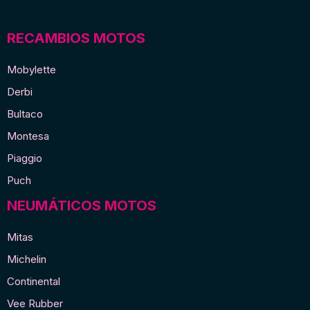
RECAMBIOS MOTOS
Mobylette
Derbi
Bultaco
Montesa
Piaggio
Puch
NEUMÁTICOS MOTOS
Mitas
Michelin
Continental
Vee Rubber