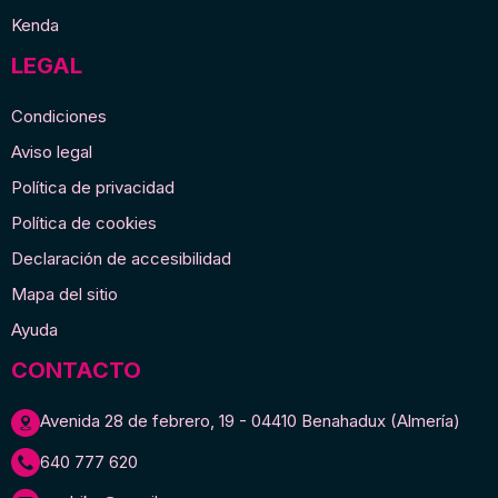
Kenda
LEGAL
Condiciones
Aviso legal
Política de privacidad
Política de cookies
Declaración de accesibilidad
Mapa del sitio
Ayuda
CONTACTO
Avenida 28 de febrero, 19 - 04410 Benahadux (Almería)
640 777 620