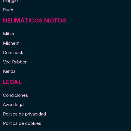
Piaggio
Puch
NEUMÁTICOS MOTOS
Mitas
Michelin
Continental
Vee Rubber
Kenda
LEGAL
Condiciones
Aviso legal
Política de privacidad
Política de cookies